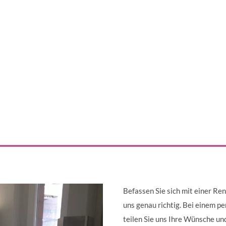
Befassen Sie sich mit einer Ren
uns genau richtig. Bei einem p
teilen Sie uns Ihre Wünsche u