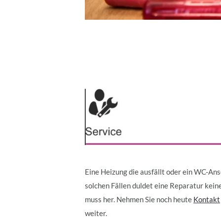
Eine Heizung die ausfällt oder ein WC-Ansc
solchen Fällen duldet eine Reparatur kei
muss her. Nehmen Sie noch heute
Kontakt
weiter.