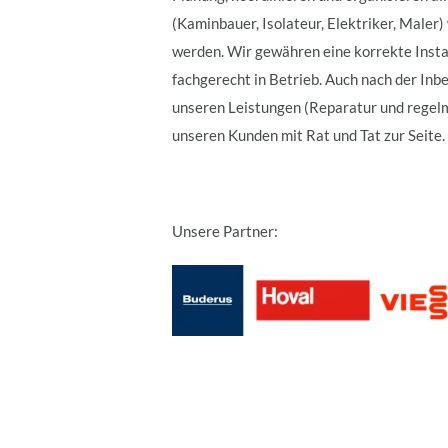
(Kaminbauer, Isolateur, Elektriker, Maler)
werden. Wir gewähren eine korrekte Insta
fachgerecht in Betrieb. Auch nach der Inb
unseren Leistungen (Reparatur und regel
unseren Kunden mit Rat und Tat zur Seite.
Unsere Partner: