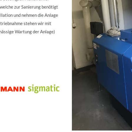
 welche zur Sanierung benötigt
llation und nehmen die Anlage
etriebnahme stehen wir mit
mässige Wartung der Anlage)