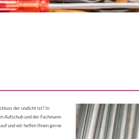
hluss der undicht ist? In
nen Aufschub und der Fachmann
auf und wir helfen Ihnen gerne