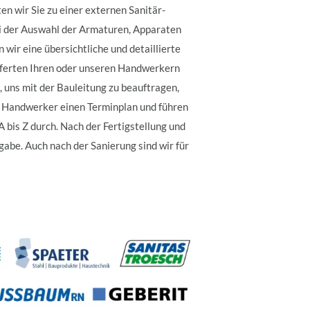
n wir Sie zu einer externen Sanitär-
ei der Auswahl der Armaturen, Apparaten
 wir eine übersichtliche und detaillierte
fferten Ihren oder unseren Handwerkern
, uns mit der Bauleitung zu beauftragen,
ten Handwerker einen Terminplan und führen
 bis Z durch. Nach der Fertigstellung und
gabe. Auch nach der Sanierung sind wir für