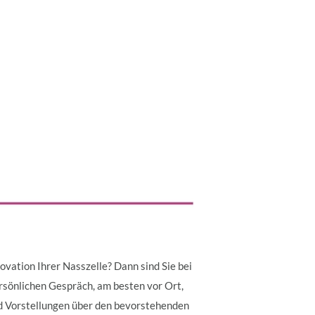
ovation Ihrer Nasszelle? Dann sind Sie bei
ersönlichen Gespräch, am besten vor Ort,
nd Vorstellungen über den bevorstehenden