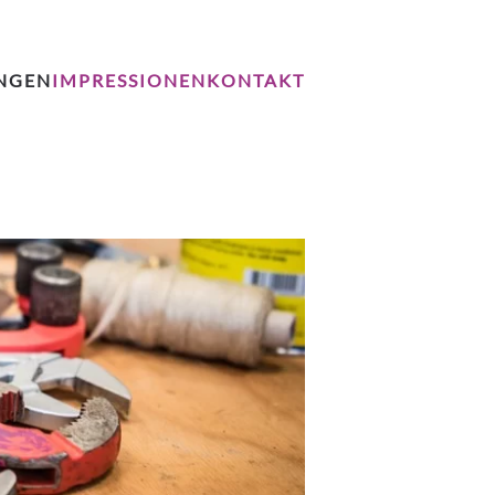
UNGEN
IMPRESSIONEN
KONTAKT