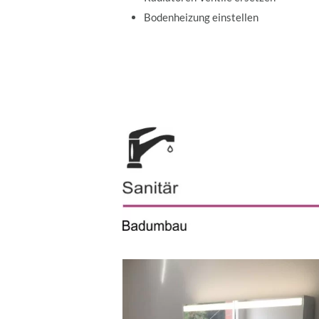
Bodenheizung einstellen