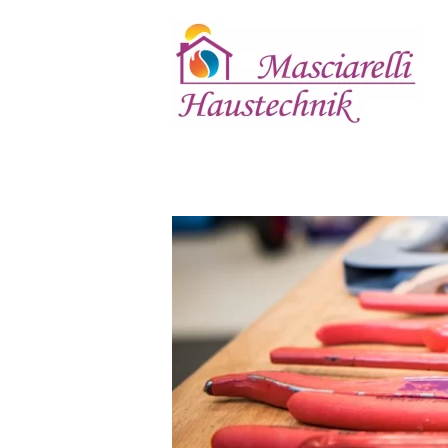
Skip to main content